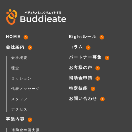
HOME
Eightルール
会社案内
コラム
パートナー募集
会社概要
お客様の声
理念
補助金申請
ミッション
特定技能
代表メッセージ
お問い合わせ
スタッフ
アクセス
事業内容
補助金申請支援