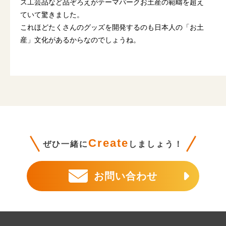
ス工芸品など品ぞろえがテーマパークお土産の範疇を超え
ていて驚きました。
これほどたくさんのグッズを開発するのも日本人の「お土
産」文化があるからなのでしょうね。
Create
ぜひ一緒に
しましょう！
お問い合わせ