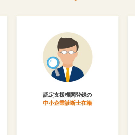
認定支援機関登録の
中小企業診断士在籍