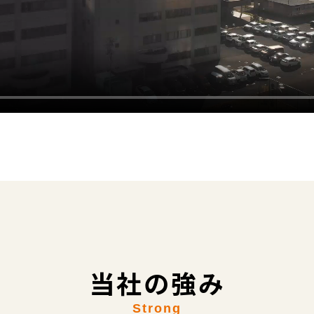
当社の強み
Strong