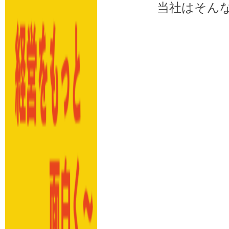
当社はそんな経営