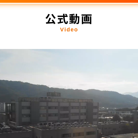
公式動画
Video