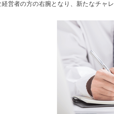
者の方の右腕となり、新たなチャレ