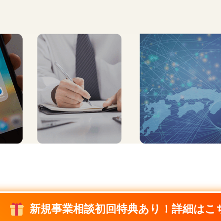
新規事業相談初回特典あり！詳細はこ