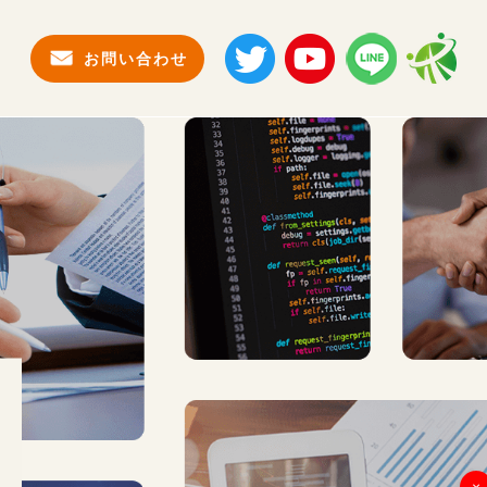
お問い合わせ