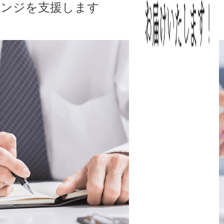
ンジを支援します