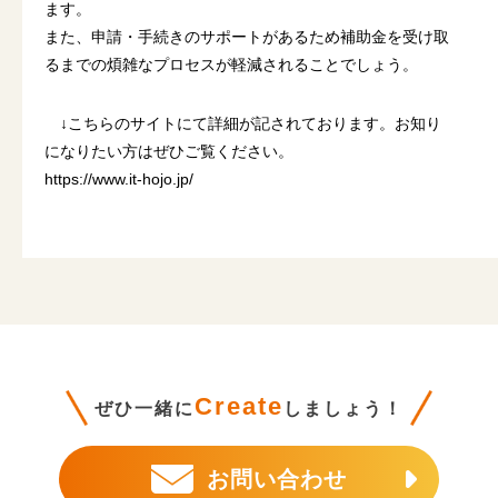
ます。
また、申請・手続きのサポートがあるため補助金を受け取
るまでの煩雑なプロセスが軽減されることでしょう。
↓こちらのサイトにて詳細が記されております。お知り
になりたい方はぜひご覧ください。
https://www.it-hojo.jp/
Create
ぜひ一緒に
しましょう！
お問い合わせ