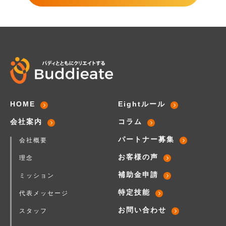
HOME
Eightルール
会社案内
コラム
パートナー募集
会社概要
お客様の声
理念
補助金申請
ミッション
特定技能
代表メッセージ
お問い合わせ
スタッフ