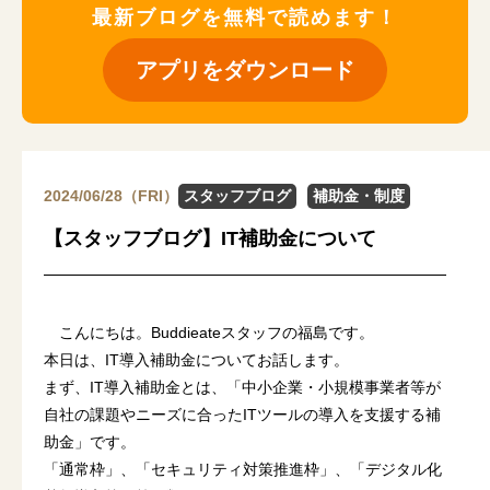
最新ブログを無料で読めます！
アプリをダウンロード
2024/06/28（FRI）
スタッフブログ
補助金・制度
【スタッフブログ】IT補助金について
こんにちは。Buddieateスタッフの福島です。
本日は、IT導入補助金についてお話します。
まず、IT導入補助金とは、「中小企業・小規模事業者等が
自社の課題やニーズに合ったITツールの導入を支援する補
助金」です。
「通常枠」、「セキュリティ対策推進枠」、「デジタル化