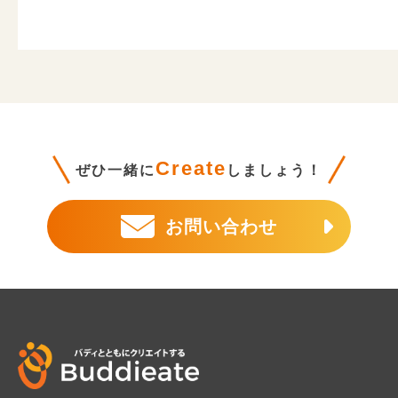
Create
ぜひ一緒に
しましょう！
お問い合わせ