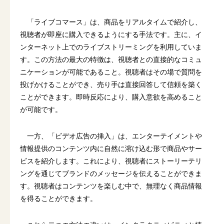
「ライブコマース」は、商品をリアルタイムで紹介し、
視聴者が即座に購入できるようにする手法です。主に、イ
ンターネット上でのライブストリーミングを利用していま
す。この方法の最大の特徴は、視聴者との直接的なコミュ
ニケーションが可能であること。視聴者はその場で質問を
投げかけることができ、売り手は直接回答して信頼を築く
ことができます。即時反応により、購入意欲を高めること
が可能です。
一方、「ビデオ広告の挿入」は、エンターテイメントや
情報提供のコンテンツ内に自然に溶け込む形で商品やサー
ビスを紹介します。これにより、視聴者にストーリーテリ
ングを通じてブランドのメッセージを伝えることができま
す。視聴者はコンテンツを楽しむ中で、無理なく商品情報
を得ることができます。