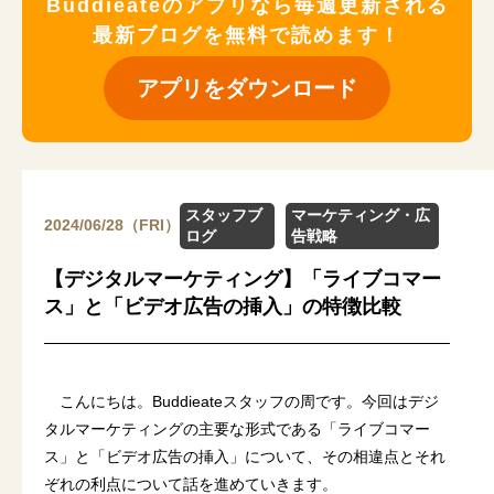
Buddieateのアプリなら毎週更新される
最新ブログを無料で読めます！
アプリをダウンロード
スタッフブ
マーケティング・広
2024/06/28（FRI）
ログ
告戦略
【デジタルマーケティング】「ライブコマー
ス」と「ビデオ広告の挿入」の特徴比較
こんにちは。Buddieateスタッフの周です。今回はデジ
タルマーケティングの主要な形式である「ライブコマー
ス」と「ビデオ広告の挿入」について、その相違点とそれ
ぞれの利点について話を進めていきます。