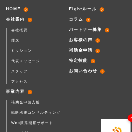
HOME
Eightルール
会社案内
コラム
パートナー募集
会社概要
お客様の声
理念
補助金申請
ミッション
特定技能
代表メッセージ
お問い合わせ
スタッフ
アクセス
事業内容
補助金申請支援
戦略構築コンサルティング
Web販路開拓サポート