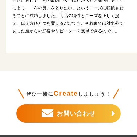
たちに対して、その原因の大半は布からだと知らせること
により、「布の臭いをとりたい」というニーズに転換させ
ることに成功しました。商品の特性とニーズを正しく捉
え、伝え方ひとつを変えるだけでも、それまでは対象外で
あった層からの顧客やリピーターを獲得できるのです。
Create
ぜひ一緒に
しましょう！
お問い合わせ