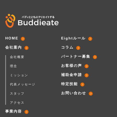
HOME
Eightルール
会社案内
コラム
パートナー募集
会社概要
お客様の声
理念
補助金申請
ミッション
特定技能
代表メッセージ
お問い合わせ
スタッフ
アクセス
事業内容