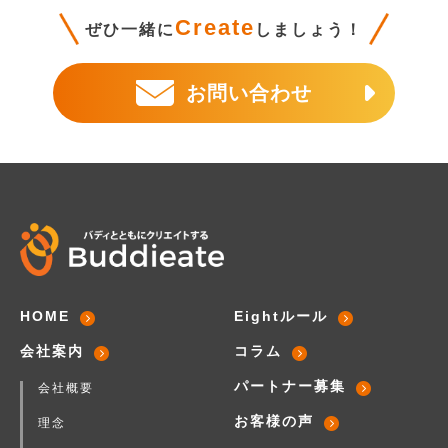
Create
ぜひ一緒に
しましょう！
お問い合わせ
HOME
Eightルール
会社案内
コラム
パートナー募集
会社概要
お客様の声
理念