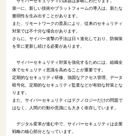
サイバーセキュリティの課題は多岐にわたります。
第一に、新しい技術やプラットフォームの導入は、新たな
脆弱性を生み出すことがあります。
また、リモートワークの普及により、従来のセキュリティ
対策では不十分な場合があります。
さらに、サイバー攻撃の手法は日々進化しており、防御策
を常に更新し続ける必要があります。
サイバーセキュリティ対策を強化するためには、組織全
体でセキュリティ意識を高めることが重要です。
定期的なセキュリティ研修、強固なアクセス管理、データ
暗号化、定期的なセキュリティ監査などが有効な対策とな
ります。
また、サイバーセキュリティはテクノロジーだけの問題で
はなく、人間の行動や意識にも大きく依存しています。
デジタル変革が進む中で、サイバーセキュリティは企業
戦略の核心部分となっています。