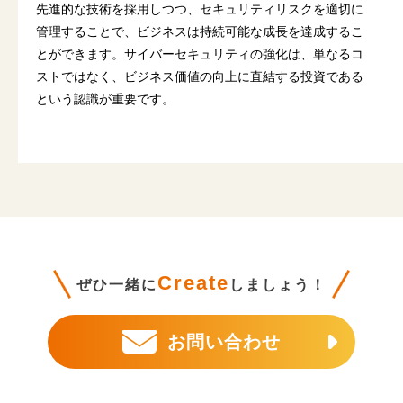
先進的な技術を採用しつつ、セキュリティリスクを適切に
管理することで、ビジネスは持続可能な成長を達成するこ
とができます。サイバーセキュリティの強化は、単なるコ
ストではなく、ビジネス価値の向上に直結する投資である
という認識が重要です。
Create
ぜひ一緒に
しましょう！
お問い合わせ