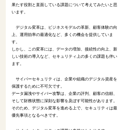
果たす役割と直面している課題について考えてみたいと思
います。
デジタル変革は、ビジネスモデルの革新、顧客体験の向
上、運用効率の最適化など、多くの機会を提供していま
す。
しかし、この変革には、データの増加、接続性の向上、新
しい技術の導入など、セキュリティ上の多くの課題も伴い
ます。
サイバーセキュリティは、企業や組織のデジタル資産を
保護するために不可欠です。
データ漏洩やサイバー攻撃は、企業の評判、顧客の信頼、
そして財務状態に深刻な影響を及ぼす可能性があります。
そのため、デジタル変革を進める上で、セキュリティは最
優先事項となるべきです。