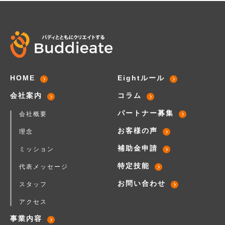
HOME
Eightルール
会社案内
コラム
パートナー募集
会社概要
お客様の声
理念
補助金申請
ミッション
特定技能
代表メッセージ
お問い合わせ
スタッフ
アクセス
事業内容