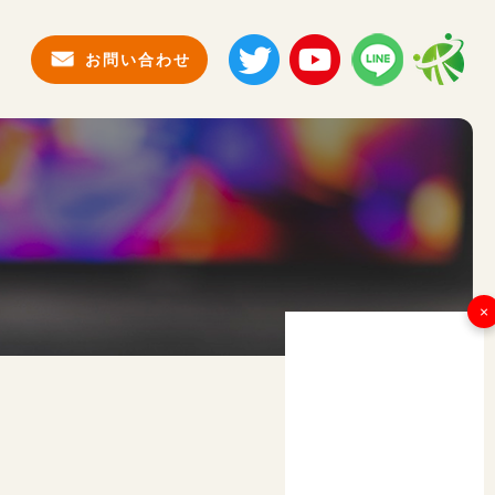
お問い合わせ
×