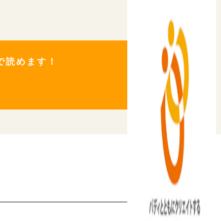
料で読めます！