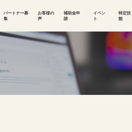
パートナー募
お客様の
補助金申
イベン
特定技
集
声
請
ト
能