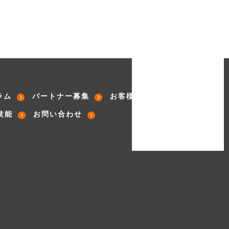
ラム
パートナー募集
お客様の声
技能
お問い合わせ