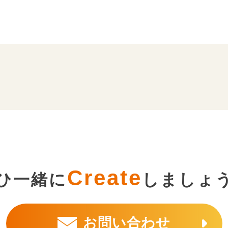
Create
ひ一緒に
しましょ
お問い合わせ