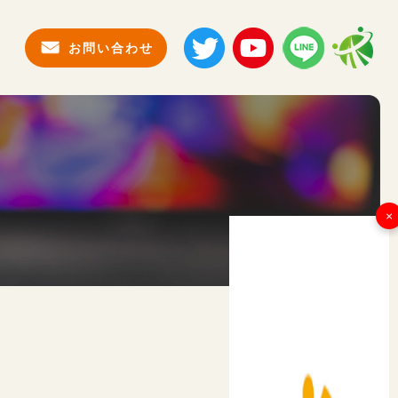
お問い合わせ
×