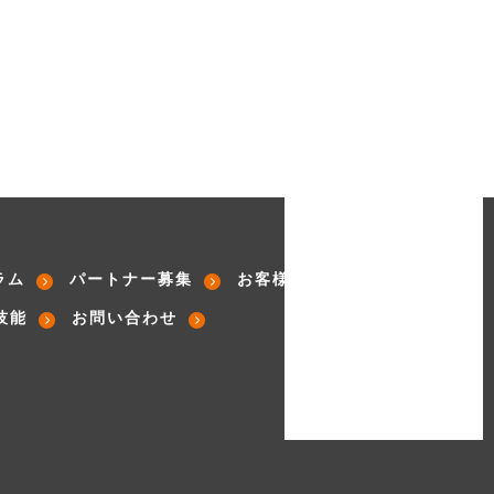
ラム
パートナー募集
お客様の声
技能
お問い合わせ