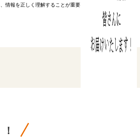
し、情報を正しく理解することが重要です。
う！