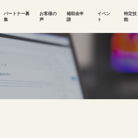
パートナー募
お客様の
補助金申
イベン
特定技
集
声
請
ト
能