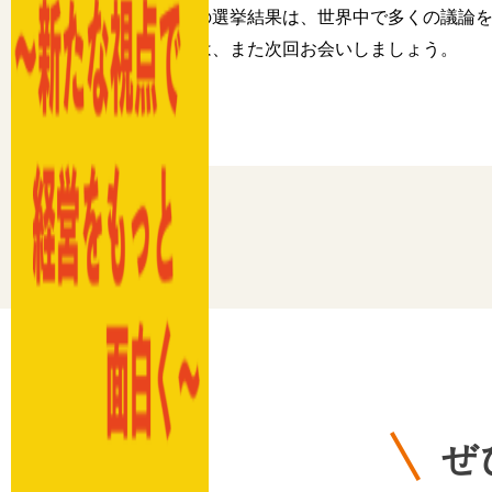
今回の選挙結果は、世界中で多くの議論
それでは、また次回お会いしましょう。
ぜ