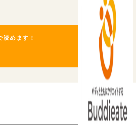
料で読めます！