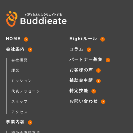
HOME
Eightルール
会社案内
コラム
パートナー募集
会社概要
お客様の声
理念
補助金申請
ミッション
特定技能
代表メッセージ
お問い合わせ
スタッフ
アクセス
事業内容
補助金申請支援