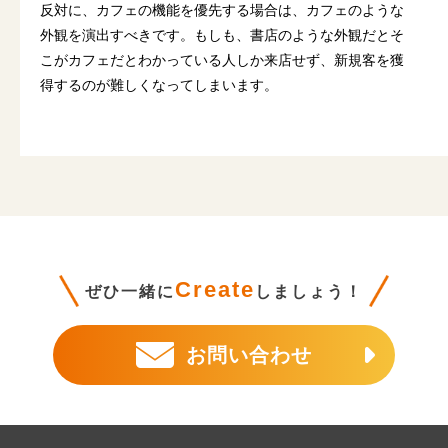
反対に、カフェの機能を優先する場合は、カフェのような
外観を演出すべきです。もしも、書店のような外観だとそ
こがカフェだとわかっている人しか来店せず、新規客を獲
得するのが難しくなってしまいます。
Create
ぜひ一緒に
しましょう！
お問い合わせ