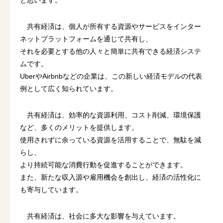
共有経済は、個人が所有する資源やサービスをインター
ネットプラットフォームを通じて共有し、
それを必要とする他の人々と簡単に共有できる経済システ
ムです。
UberやAirbnbなどの企業は、この新しい経済モデルの代表
例として広く知られています。
共有経済は、効率的な資源利用、コスト削減、環境保護
など、多くのメリットを提供します。
使用されずに余っている資源を活用することで、無駄を減
らし、
より持続可能な消費行動を促進することができます。
また、新たな収入源や雇用機会を創出し、経済の活性化に
も寄与しています。
共有経済は、社会に多大な影響を与えています。