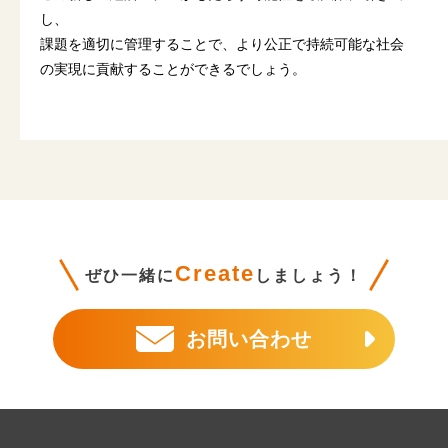
し、
課題を適切に管理することで、より公正で持続可能な社会
の実現に貢献することができるでしょう。
Create
ぜひ一緒に
しましょう！
お問い合わせ