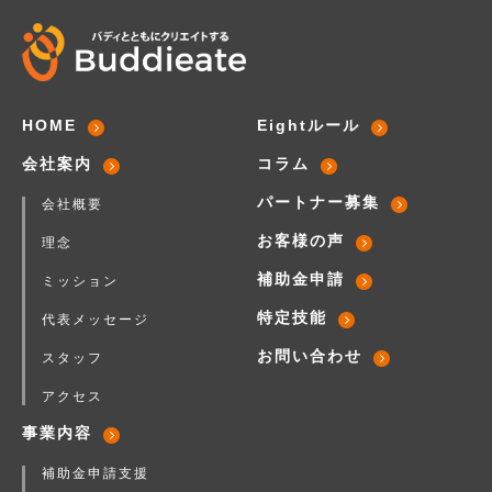
HOME
Eightルール
会社案内
コラム
パートナー募集
会社概要
お客様の声
理念
補助金申請
ミッション
特定技能
代表メッセージ
お問い合わせ
スタッフ
アクセス
事業内容
補助金申請支援