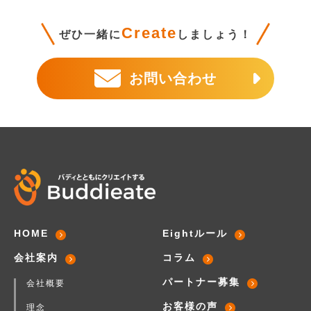
Create
ぜひ一緒に
しましょう！
お問い合わせ
HOME
Eightルール
会社案内
コラム
パートナー募集
会社概要
お客様の声
理念