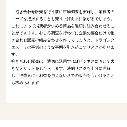
抱き合わせ販売を行う前に市場調査を実施し、消費者の
ニーズを把握することも売り上げ向上に繋がるでしょう。
これによって消費者が求める商品を適切に組み合わせるこ
とができます。むしろ調査を行わずに企業の都合だけで抱
き合わせ販売の組み合わせを作ってしまうと、ドラゴンク
エストⅣの事例のような事態を引き起こすリスクがありま
す。
抱き合わせ販売は、適切に活用すればビジネスにおいて大
きなメリットをもたらします。法的リスクを十分に理解
し、消費者に不利益を与えない形での販売を心がけること
も求められます。