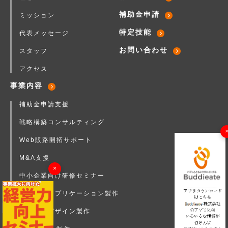
補助金申請
ミッション
特定技能
代表メッセージ
お問い合わせ
スタッフ
アクセス
事業内容
補助金申請支援
戦略構築コンサルティング
Web販路開拓サポート
M&A支援
×
中小企業向け研修セミナー
店舗向けアプリケーション製作
企業ロゴデザイン製作