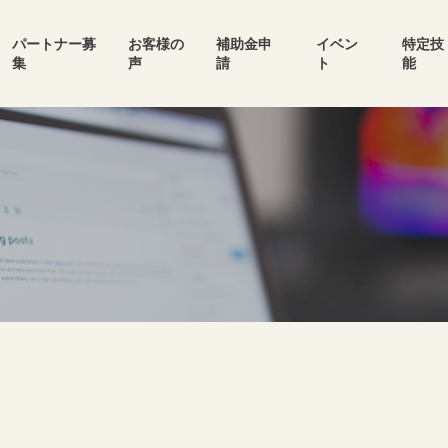
パートナー募
お客様の
補助金申
イベン
特定技
集
声
請
ト
能