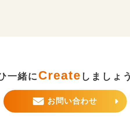
Create
ひ一緒に
しましょ
お問い合わせ