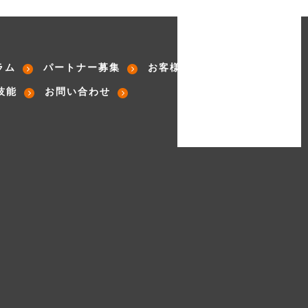
ラム
パートナー募集
お客様の声
技能
お問い合わせ