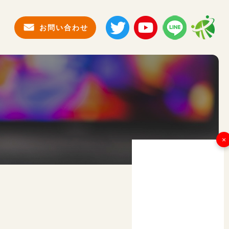
お問い合わせ
×