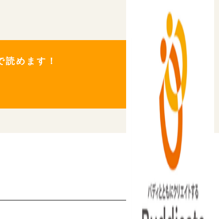
料で読めます！