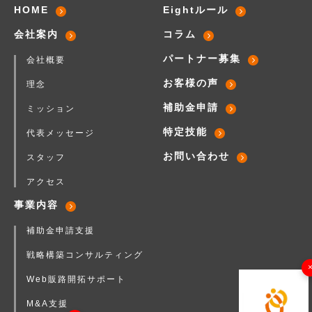
HOME
Eightルール
会社案内
コラム
パートナー募集
会社概要
お客様の声
理念
補助金申請
ミッション
特定技能
代表メッセージ
お問い合わせ
スタッフ
アクセス
事業内容
補助金申請支援
戦略構築コンサルティング
Web販路開拓サポート
M&A支援