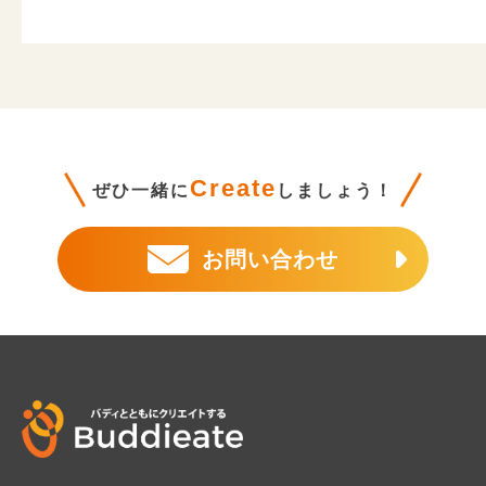
Create
ぜひ一緒に
しましょう！
お問い合わせ