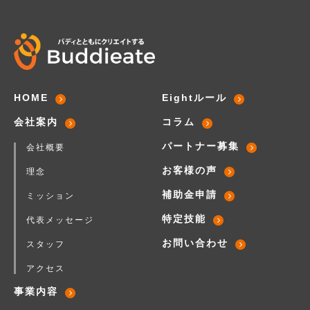
HOME
Eightルール
会社案内
コラム
パートナー募集
会社概要
お客様の声
理念
補助金申請
ミッション
特定技能
代表メッセージ
お問い合わせ
スタッフ
アクセス
事業内容