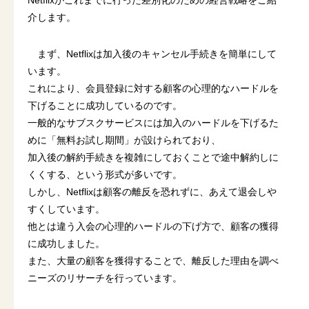
介します。
まず、Netflixは加入後のキャンセル手続きを簡単にして
います。
これにより、会員登録に対する顧客の心理的なハードルを
下げることに成功しているのです。
一般的なサブスクサービスには加入のハードルを下げるた
めに「無料お試し期間」が設けられており、
加入後の解約手続きを複雑にしておくことで途中解約しに
くくする、という形式が多いです。
しかし、Netflixは顧客の離反を恐れずに、あえて退会しや
すくしています。
他とは違う入会の心理的ハードルの下げ方で、顧客の獲得
に成功しました。
また、大量の顧客を獲得することで、離反した理由を調べ
ニーズのリサーチを行っています。