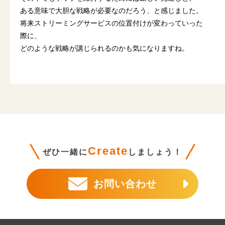
ある意味で大胆な戦略が必要なのだろう、と感じました。
将来ストリーミングサービスの位置付けが変わっていった
際に、
どのような戦略が講じられるのかも気になりますね。
Create
ぜひ一緒に
しましょう！
お問い合わせ