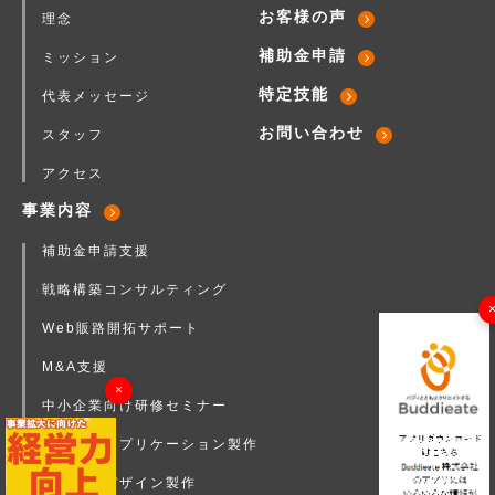
お客様の声
理念
補助金申請
ミッション
特定技能
代表メッセージ
お問い合わせ
スタッフ
アクセス
事業内容
補助金申請支援
戦略構築コンサルティング
Web販路開拓サポート
M&A支援
×
中小企業向け研修セミナー
店舗向けアプリケーション製作
企業ロゴデザイン製作