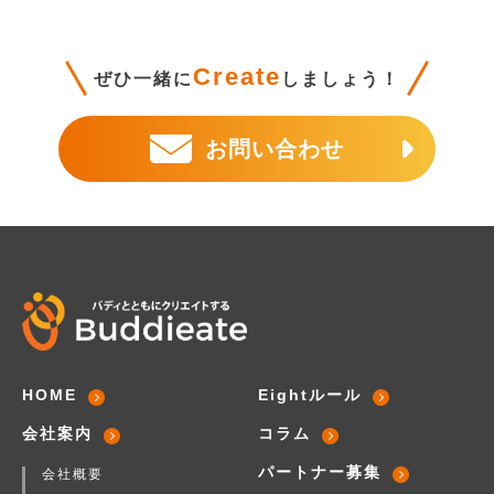
Create
ぜひ一緒に
しましょう！
お問い合わせ
HOME
Eightルール
会社案内
コラム
パートナー募集
会社概要